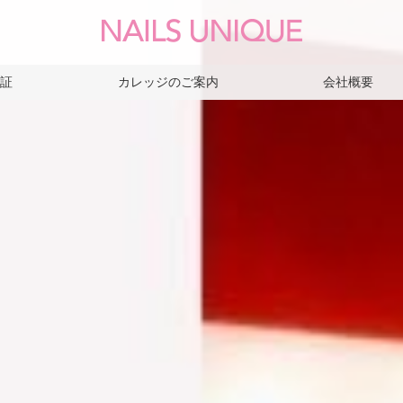
保証
カレッジのご案内
会社概要