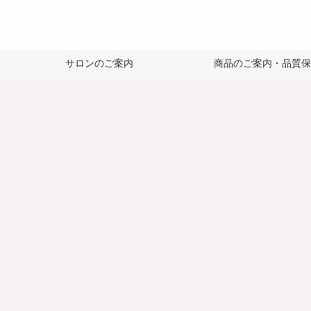
サロンのご案内
商品のご案内・品質