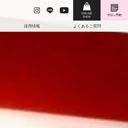
採用情報
よくあるご質問